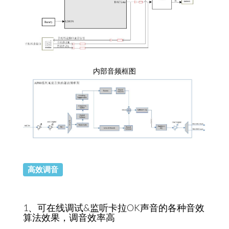
内部音频框图
高效调音
1、可在线调试&监听卡拉OK声音的各种音效
算法效果，调音效率高