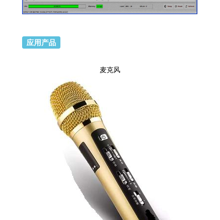
应用产品
麦克风