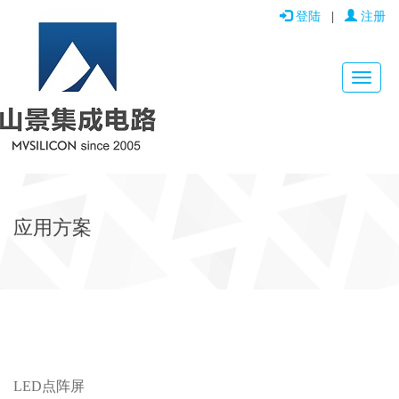
登陆
|
注册
应用方案
LED点阵屏