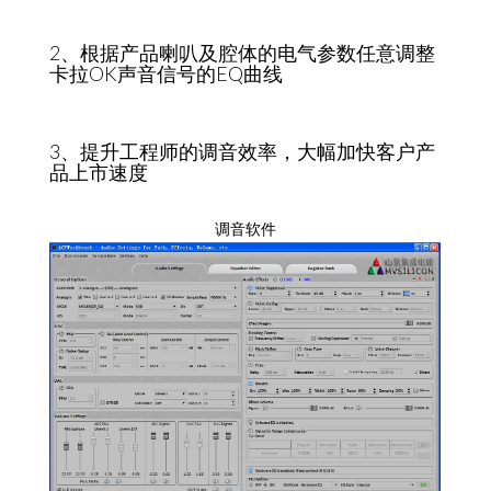
2、根据产品喇叭及腔体的电气参数任意调整
卡拉OK声音信号的EQ曲线
3、提升工程师的调音效率，大幅加快客户产
品上市速度
调音软件