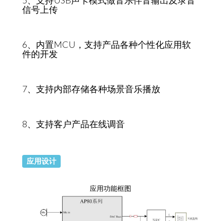
5、支持USB声卡模式做音乐伴音输出及录音
信号上传
6、内置MCU，支持产品各种个性化应用软
件的开发
7、支持内部存储各种场景音乐播放
8、支持客户产品在线调音
应用设计
应用功能框图