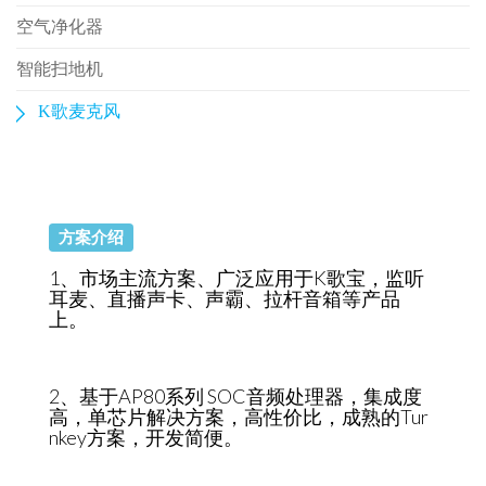
空气净化器
智能扫地机
K歌麦克风
方案介绍
1、市场主流方案、广泛应用于K歌宝，监听
耳麦、直播声卡、声霸、拉杆音箱等产品
上。
2、基于AP80系列 SOC音频处理器，集成度
高，单芯片解决方案，高性价比，成熟的Tur
nkey方案，开发简便。