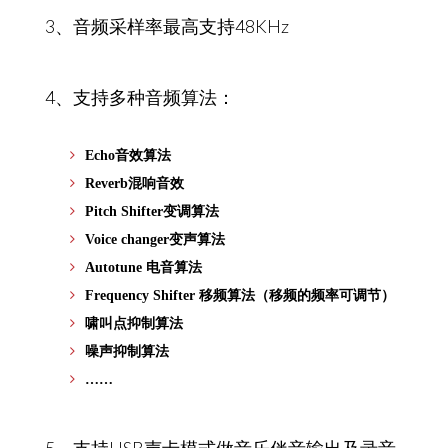
3、音频采样率最高支持48KHz
4、支持多种音频算法：
Echo音效算法
Reverb混响音效
Pitch Shifter变调算法
Voice changer变声算法
Autotune 电音算法
Frequency Shifter 移频算法（移频的频率可调节）
啸叫点抑制算法
噪声抑制算法
……